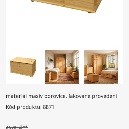
materiál masiv borovice, lakované provedení
Kód produktu: 8871
3 890 Kč **