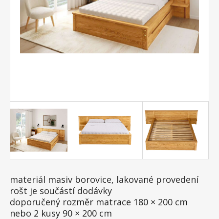
materiál masiv borovice, lakované provedení
rošt je součástí dodávky
doporučený rozměr matrace 180 × 200 cm
nebo 2 kusy 90 × 200 cm