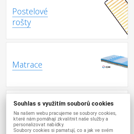
Postelové
rošty
Matrace
Souhlas s využitím souborů cookies
Noční
Na našem webu pracujeme se soubory cookies,
stolky
které nám pomáhají zkvalitnit naše služby a
personalizovat nabídky.
Soubory cookies si pamatují, co a jak ve svém