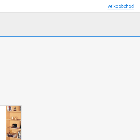
Velkoobchod