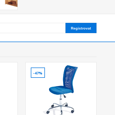
Registrovat
-47%