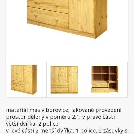
materiál masiv borovice, lakované provedení
prostor dělený v poměru 2:1, v pravé části
větší dvířka, 2 police
v levé části 2 menší dvířka, 1 police, 2 zásuvky s