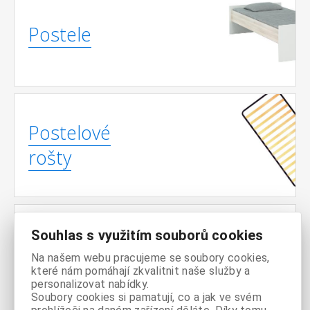
Postele
Postelové
rošty
Souhlas s využitím souborů cookies
Noční
Na našem webu pracujeme se soubory cookies,
stolky
které nám pomáhají zkvalitnit naše služby a
personalizovat nabídky.
Soubory cookies si pamatují, co a jak ve svém