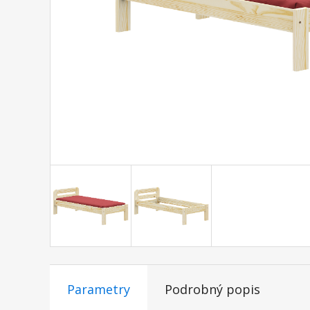
Parametry
Podrobný popis