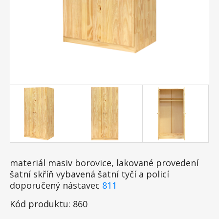
materiál masiv borovice, lakované provedení
šatní skříň vybavená šatní tyčí a policí
doporučený nástavec
811
Kód produktu: 860