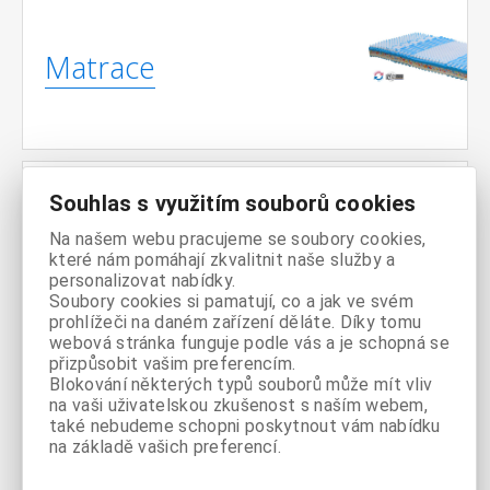
Matrace
Souhlas s využitím souborů cookies
Noční
Na našem webu pracujeme se soubory cookies,
stolky
které nám pomáhají zkvalitnit naše služby a
personalizovat nabídky.
Soubory cookies si pamatují, co a jak ve svém
prohlížeči na daném zařízení děláte. Díky tomu
webová stránka funguje podle vás a je schopná se
přizpůsobit vašim preferencím.
Blokování některých typů souborů může mít vliv
na vaši uživatelskou zkušenost s naším webem,
Komody
také nebudeme schopni poskytnout vám nabídku
na základě vašich preferencí.