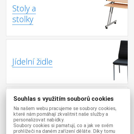
Stoly a
stolky
Jídelní židle
Souhlas s využitím souborů cookies
Pohovky /
Na našem webu pracujeme se soubory cookies,
Sedačky
které nám pomáhají zkvalitnit naše služby a
personalizovat nabídky.
Soubory cookies si pamatují, co a jak ve svém
prohlížeči na daném zařízení děláte. Díky tomu