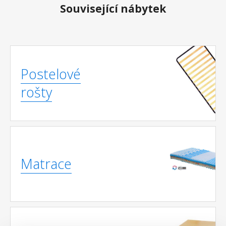
Související nábytek
Postelové
rošty
Matrace