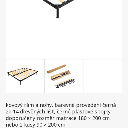
kovový rám a nohy, barevné provedení černá
2× 14 dřevěných lišt, černé plastové spojky
doporučený rozměr matrace 180 × 200 cm
nebo 2 kusy 90 × 200 cm