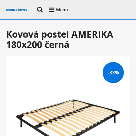
Menu
Kovová postel AMERIKA
180x200 černá
-33%