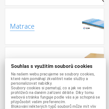
Matrace
Noční
Souhlas s využitím souborů cookies
stolky
Na našem webu pracujeme se soubory cookies,
které nám pomáhají zkvalitnit naše služby a
personalizovat nabídky.
Soubory cookies si pamatují, co a jak ve svém
prohlížeči na daném zařízení děláte. Díky tomu
webová stránka funguje podle vás a je schopná se
Komody
přizpůsobit vašim preferencím.
Blokování některých typů souborů může mít vliv