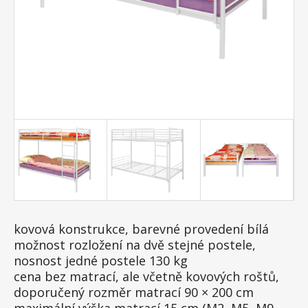
kovová konstrukce, barevné provedení bílá
možnost rozložení na dvě stejné postele,
nosnost jedné postele 130 kg
cena bez matrací, ale včetně kovových roštů,
doporučený rozměr matrací 90 × 200 cm