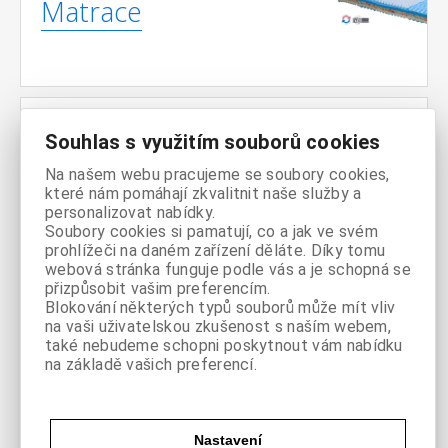
Matrace
Souhlas s využitím souborů cookies
Noční
Na našem webu pracujeme se soubory cookies,
stolky
které nám pomáhají zkvalitnit naše služby a
personalizovat nabídky.
Soubory cookies si pamatují, co a jak ve svém
prohlížeči na daném zařízení děláte. Díky tomu
webová stránka funguje podle vás a je schopná se
přizpůsobit vašim preferencím.
Blokování některých typů souborů může mít vliv
Komody
na vaši uživatelskou zkušenost s naším webem,
také nebudeme schopni poskytnout vám nabídku
na základě vašich preferencí.
Nastavení