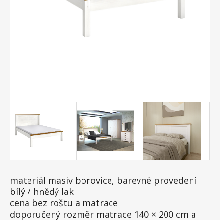
materiál masiv borovice, barevné provedení
bílý / hnědý lak
cena bez roštu a matrace
doporučený rozměr matrace 140 × 200 cm a