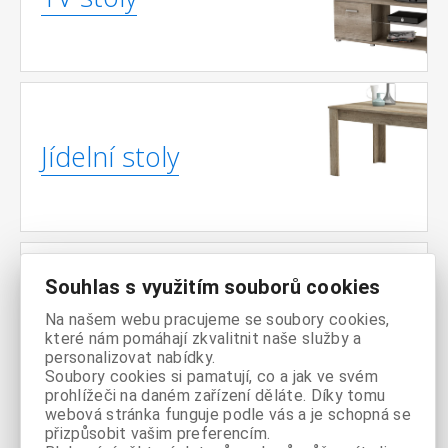
Jídelní stoly
Souhlas s využitím souborů cookies
Noční
Na našem webu pracujeme se soubory cookies,
stolky
které nám pomáhají zkvalitnit naše služby a
personalizovat nabídky.
Soubory cookies si pamatují, co a jak ve svém
prohlížeči na daném zařízení děláte. Díky tomu
webová stránka funguje podle vás a je schopná se
přizpůsobit vašim preferencím.