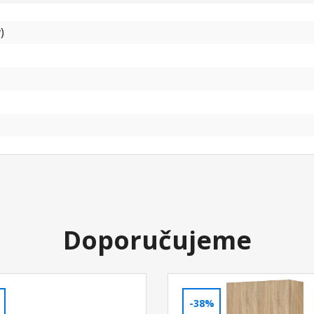
)
Doporučujeme
-38%