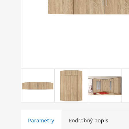
Parametry
Podrobný popis