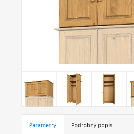
Parametry
Podrobný popis