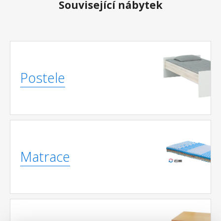
Související nábytek
Postele
Matrace