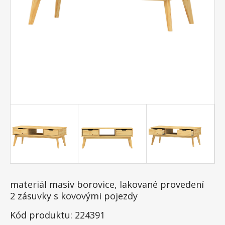
materiál masiv borovice, lakované provedení
2 zásuvky s kovovými pojezdy
Kód produktu: 224391