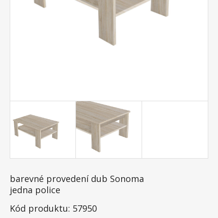
barevné provedení dub Sonoma
jedna police
Kód produktu: 57950