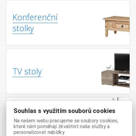
Konferenční
stolky
TV stoly
Souhlas s využitím souborů cookies
Jídelní stoly
Na našem webu pracujeme se soubory cookies,
které nám pomáhají zkvalitnit naše služby a
personalizovat nabídky.