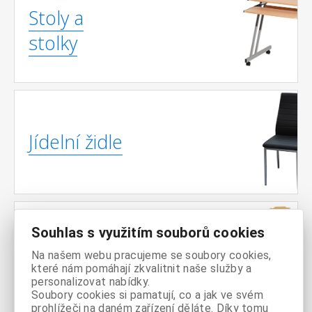
Stoly a
stolky
Jídelní židle
Souhlas s využitím souborů cookies
Jídelní
Na našem webu pracujeme se soubory cookies,
sestavy
které nám pomáhají zkvalitnit naše služby a
personalizovat nabídky.
Soubory cookies si pamatují, co a jak ve svém
prohlížeči na daném zařízení děláte. Díky tomu