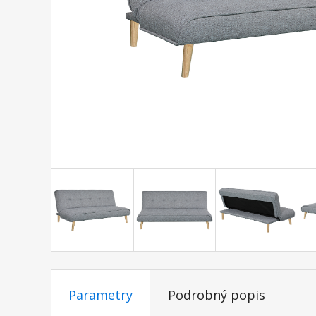
Parametry
Podrobný popis