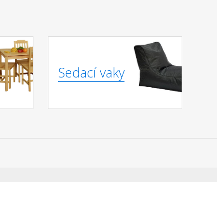
Sedací vaky